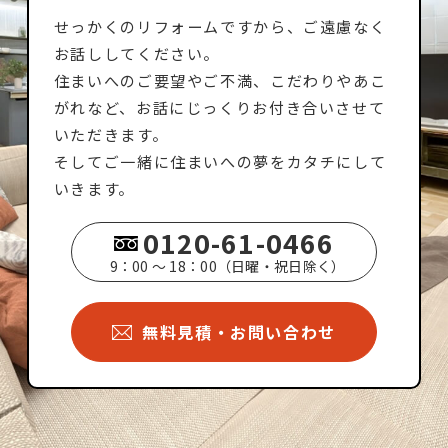
せっかくのリフォームですから、ご遠慮なく
お話ししてください。
住まいへのご要望やご不満、こだわりやあこ
がれなど、お話にじっくりお付き合いさせて
いただきます。
そしてご一緒に住まいへの夢をカタチにして
いきます。
0120-61-0466
9：00 ～ 18：00（日曜・祝日除く）
無料見積・お問い合わせ