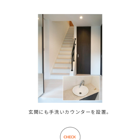
玄関にも手洗いカウンターを設置。