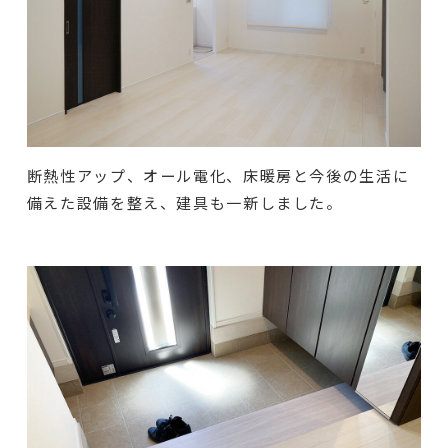
断熱性アップ、オール電化、床暖房と今後の生活に
備えた設備を整え、建具も一新しました。