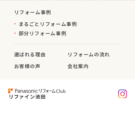
リフォーム事例
まるごとリフォーム事例
部分リフォーム事例
選ばれる理由
リフォームの流れ
お客様の声
会社案内
株式会社 志賀
〒563-0038
大阪府池田市荘園1丁目1-24
TEL： 072-761-0466
FAX： 072-762-8408