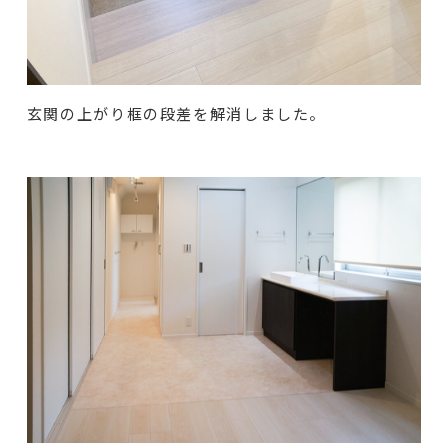
玄関の上がり框の段差を解消しました。