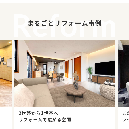
Reform
まるごとリフォーム事例
こだわりのリフォームで
ライフスタイルにフィット