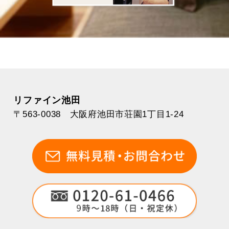
リファイン池田
〒563-0038 大阪府池田市荘園1丁目1-24