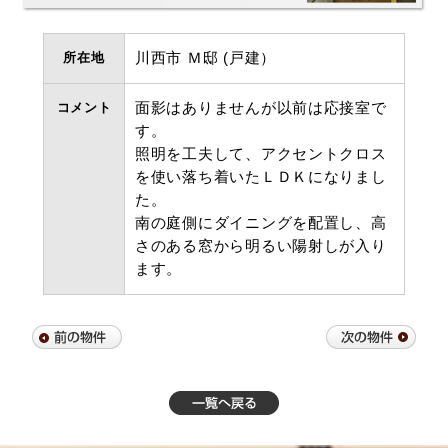
所在地
川西市 Ｍ邸 (戸建）
コメント
面影はありませんが以前は応接室で
す。
照明を工夫して、アクセントクロス
を使い落ち着いたＬＤＫになりまし
た。
南の庭側にダイニングを配置し、高
さのある窓から明るい陽射しが入り
ます。