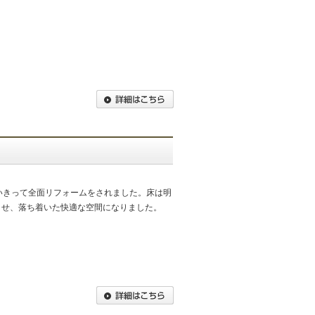
いきって全面リフォームをされました。床は明
させ、落ち着いた快適な空間になりました。