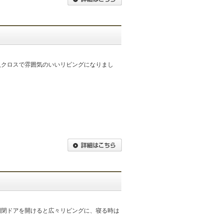
入クロスで雰囲気のいいリビングになりまし
開閉ドアを開けると広々リビングに、寝る時は