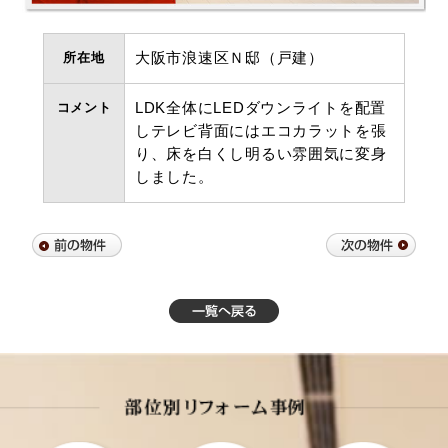
所在地
大阪市浪速区Ｎ邸（戸建）
コメント
LDK全体にLEDダウンライトを配置
しテレビ背面にはエコカラットを張
り、床を白くし明るい雰囲気に変身
しました。