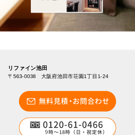
リファイン池田
〒563-0038 大阪府池田市荘園1丁目1-24